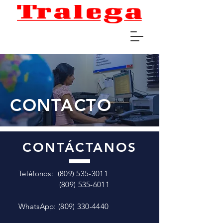
CONTACTO
CONTÁCTANOS
Teléfonos:
(809) 535-3011
(809) 535-6011
WhatsApp:
(809) 330-4440