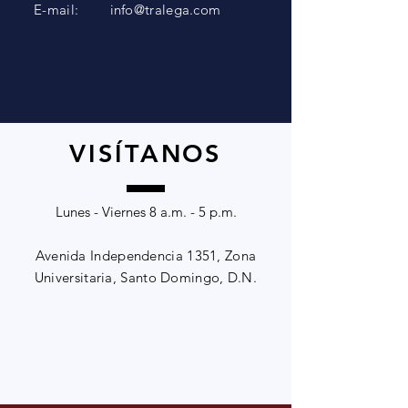
E-mail:
info@tralega.com
VISÍTANOS
Lunes - Viernes 8 a.m. - 5 p.m.
Avenida Independencia 1351, Zona
Universitaria, Santo Domingo, D.N.